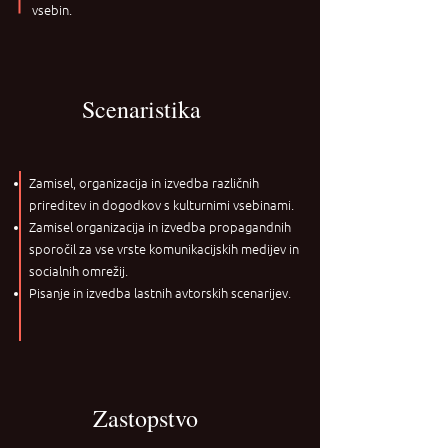
vsebin.
Scenaristika
Zamisel, organizacija in izvedba različnih
prireditev in dogodkov s kulturnimi vsebinami.
Zamisel organizacija in izvedba propagandnih
sporočil za vse vrste komunikacijskih medijev in
socialnih omrežij.
Pisanje in izvedba lastnih avtorskih scenarijev.
Zastopstvo