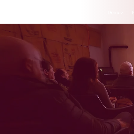
Domov